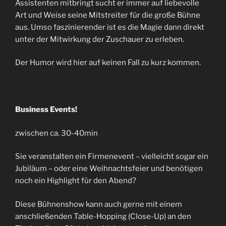
Assistenten mitbringt sucht er immer auf liebevolle
Art und Weise seine Mitstreiter für die große Bühne
aus. Umso faszinierender ist es die Magie dann direkt
unter der Mitwirkung der Zuschauer zu erleben.
Der Humor wird hier auf keinen Fall zu kurz kommen.
Business Events!
zwischen ca. 30-40min
Sie veranstalten ein Firmenevent – vielleicht sogar ein
Jubiläum – oder eine Weihnachtsfeier und benötigen
noch ein Highlight für den Abend?
Diese Bühnenshow kann auch gerne mit einem
anschließenden Table-Hopping (Close-Up) an den