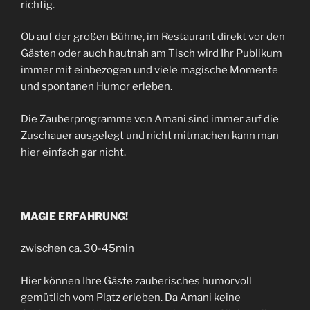
richtig.
Ob auf der großen Bühne, im Restaurant direkt vor den
Gästen oder auch hautnah am Tisch wird Ihr Publikum
immer mit einbezogen und viele magische Momente
und spontanen Humor erleben.
Die Zauberprogramme von Amani sind immer auf die
Zuschauer ausgelegt und nicht mitmachen kann man
hier einfach gar nicht.
MAGIE ERFAHRUNG!
zwischen ca. 30-45min
Hier können Ihre Gäste zauberisches humorvoll
gemütlich vom Platz erleben. Da Amani keine